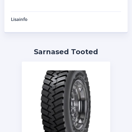
Lisainfo
Sarnased Tooted