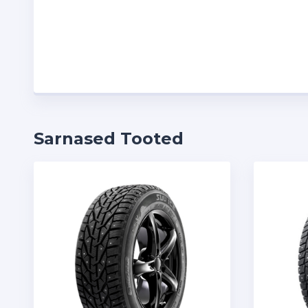
Sarnased Tooted