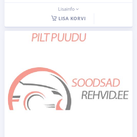
Lisainfo
LISA KORVI