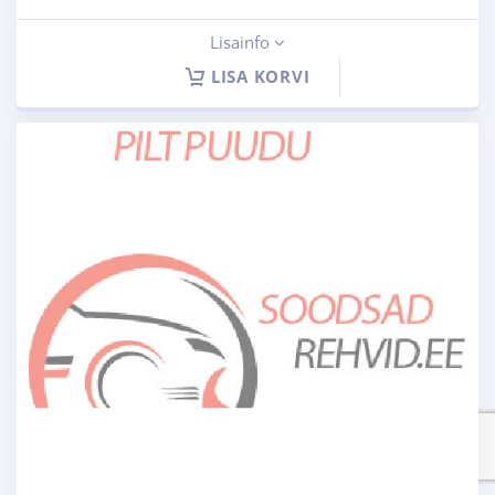
Lisainfo
LISA KORVI